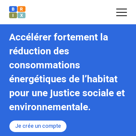
Accélérer fortement la
réduction des
consommations
énergétiques de l’habitat
pour une justice sociale et
environnementale.
Je crée un compte