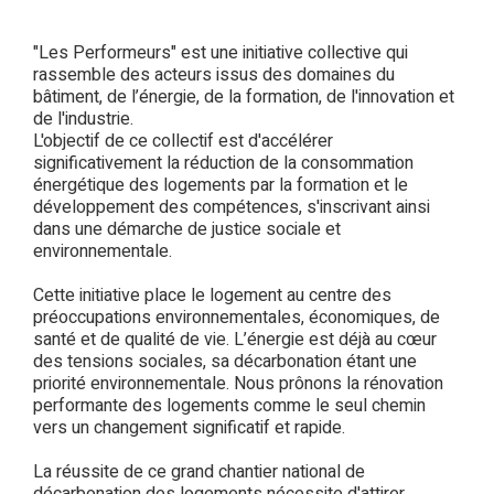
"Les Performeurs" est une initiative collective qui
rassemble des acteurs issus des domaines du
bâtiment, de l’énergie, de la formation, de l'innovation et
de l'industrie.
L'objectif de ce collectif est d'accélérer
significativement la réduction de la consommation
énergétique des logements par la formation et le
développement des compétences, s'inscrivant ainsi
dans une démarche de justice sociale et
environnementale.
Cette initiative place le logement au centre des
préoccupations environnementales, économiques, de
santé et de qualité de vie. L’énergie est déjà au cœur
des tensions sociales, sa décarbonation étant une
priorité environnementale. Nous prônons la rénovation
performante des logements comme le seul chemin
vers un changement significatif et rapide.
La réussite de ce grand chantier national de