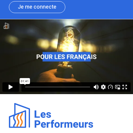
Je me connecte