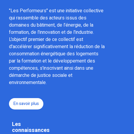
"Les Performeurs" est une initiative collective
qui rassemble des acteurs issus des
domaines du bâtiment, de l’énergie, de la
formation, de l'innovation et de l'industrie.
L'objectif premier de ce collectif est
d'accélérer significativement la réduction de la
consommation énergétique des logements
par la formation et le développement des
compétences, s'inscrivant ainsi dans une
démarche de justice sociale et
environnementale.
En savoir plus
Les
connaissances